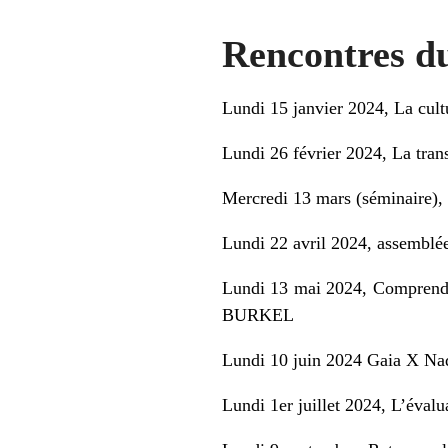
Rencontres d
Lundi 15 janvier 2024, La cul
Lundi 26 février 2024, La tr
Mercredi 13 mars (séminaire)
Lundi 22 avril 2024, assemblé
Lundi 13 mai 2024, Comprendre 
BURKEL
Lundi 10 juin 2024 Gaia X 
Lundi 1er juillet 2024, L’éval