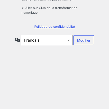
← Aller sur Club de la transformation
numérique
Politique de confidentialité
Langue