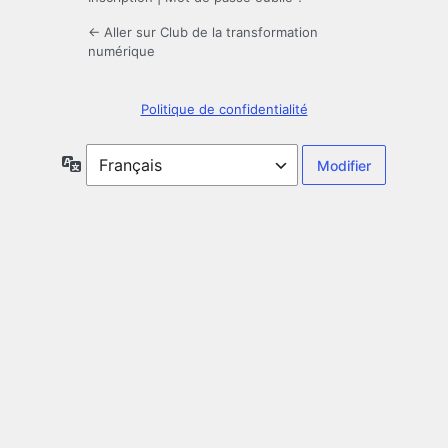
← Aller sur Club de la transformation
numérique
Politique de confidentialité
Langue