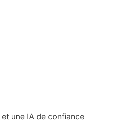
 et une IA de confiance