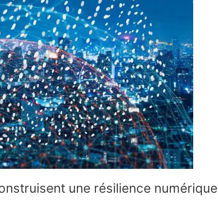
nstruisent une résilience numérique