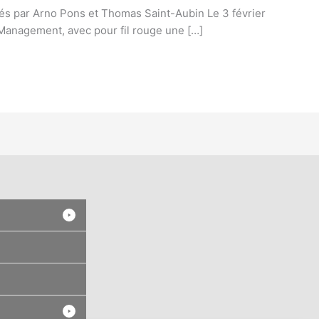
tés par Arno Pons et Thomas Saint-Aubin Le 3 février
 Management, avec pour fil rouge une […]