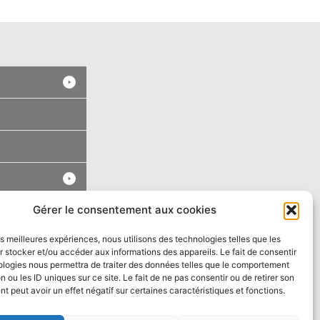
Gérer le consentement aux cookies
les meilleures expériences, nous utilisons des technologies telles que les
 stocker et/ou accéder aux informations des appareils. Le fait de consentir
ologies nous permettra de traiter des données telles que le comportement
n ou les ID uniques sur ce site. Le fait de ne pas consentir ou de retirer son
 peut avoir un effet négatif sur certaines caractéristiques et fonctions.