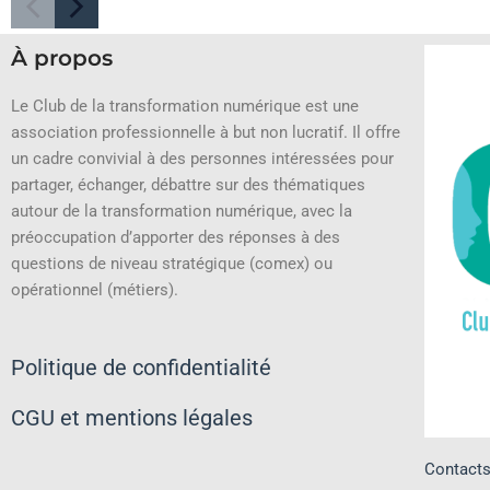
À propos
Le Club de la transformation numérique est une
association professionnelle à but non lucratif.
Il offre
un cadre convivial à des personnes intéressées pour
partager, échanger, débattre sur des thématiques
autour de la transformation numérique, avec la
préoccupation d’apporter des réponses à des
questions de niveau stratégique (comex) ou
opérationnel (métiers).
Politique de confidentialité
CGU et mentions légales
Contact