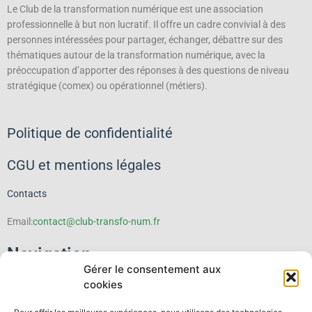
Le Club de la transformation numérique est une association
professionnelle à but non lucratif.
Il offre un cadre convivial à des
personnes intéressées pour partager, échanger, débattre sur des
thématiques autour de la transformation numérique, avec la
préoccupation d’apporter des réponses à des questions de niveau
stratégique (comex) ou opérationnel (métiers).
Politique de confidentialité
CGU et mentions légales
Contacts
Email:
contact@club-transfo-num.fr
Navigation
Gérer le consentement aux
cookies
Le Club