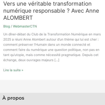
Vers une véritable transformation
numérique responsable ? Avec Anne
ALOMBERT
Blog
/
WebmasterCTN
Un dîner-débat du Club de la Transformation Numérique en mars
2025 a réuni Anne Alombert autour d’un thème qui lui est cher :
comment préserver l’Humain dans un monde connecté et
comment faire du numérique une question politique, non pas en
tant qu’utopie, mais comme nécessité pragmatique. Depuis cet
échange, deux ouvrages majeurs […]
Lire la suite »
À propos