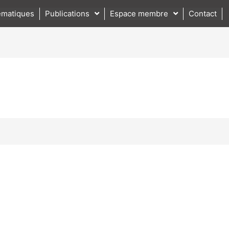
matiques
Publications
Espace membre
Contact