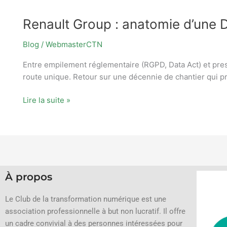
Renault Group : anatomie d’une D
Blog
/
WebmasterCTN
Entre empilement réglementaire (RGPD, Data Act) et press
route unique. Retour sur une décennie de chantier qui pro
Lire la suite »
À propos
Le Club de la transformation numérique est une
association professionnelle à but non lucratif.
Il offre
un cadre convivial à des personnes intéressées pour