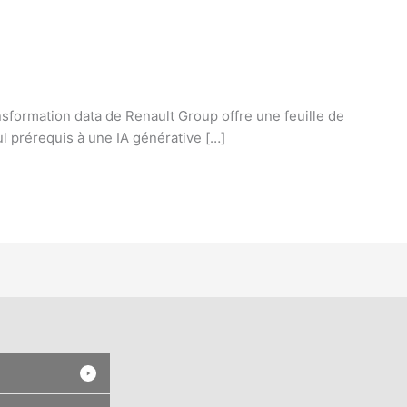
sformation data de Renault Group offre une feuille de
ul prérequis à une IA générative […]