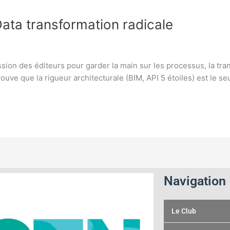
ata transformation radicale
ion des éditeurs pour garder la main sur les processus, la tran
uve que la rigueur architecturale (BIM, API 5 étoiles) est le se
Navigation
Le Club