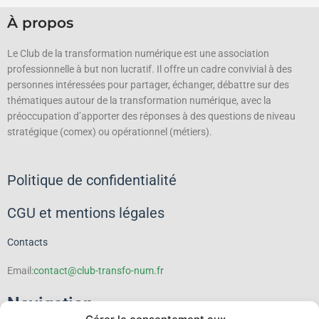
À propos
Le Club de la transformation numérique est une association
professionnelle à but non lucratif.
Il offre un cadre convivial à des
personnes intéressées pour partager, échanger, débattre sur des
thématiques autour de la transformation numérique, avec la
préoccupation d’apporter des réponses à des questions de niveau
stratégique (comex) ou opérationnel (métiers).
Politique de confidentialité
CGU et mentions légales
Contacts
Email:
contact@club-transfo-num.fr
Navigation