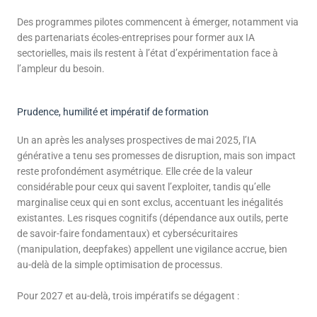
Des programmes pilotes commencent à émerger, notamment via
des partenariats écoles-entreprises pour former aux IA
sectorielles, mais ils restent à l’état d’expérimentation face à
l’ampleur du besoin.
Prudence, humilité et impératif de formation
Un an après les analyses prospectives de mai 2025, l’IA
générative a tenu ses promesses de disruption, mais son impact
reste profondément asymétrique. Elle crée de la valeur
considérable pour ceux qui savent l’exploiter, tandis qu’elle
marginalise ceux qui en sont exclus, accentuant les inégalités
existantes. Les risques cognitifs (dépendance aux outils, perte
de savoir-faire fondamentaux) et cybersécuritaires
(manipulation, deepfakes) appellent une vigilance accrue, bien
au-delà de la simple optimisation de processus.
Pour 2027 et au-delà, trois impératifs se dégagent :