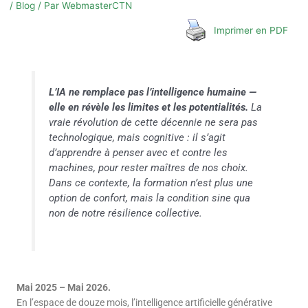
/
Blog
/ Par
WebmasterCTN
Imprimer en PDF
L’IA ne remplace pas l’intelligence humaine —
elle en révèle les limites et les potentialités.
La
vraie révolution de cette décennie ne sera pas
technologique, mais cognitive : il s’agit
d’apprendre à penser
avec
et
contre
les
machines, pour rester maîtres de nos choix.
Dans ce contexte, la formation n’est plus une
option de confort, mais la condition sine qua
non de notre résilience collective.
Mai 2025 – Mai 2026.
En l’espace de douze mois, l’intelligence artificielle générative