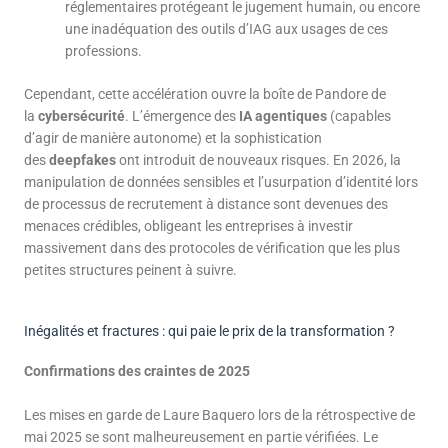
réglementaires protégeant le jugement humain, ou encore
une inadéquation des outils d’IAG aux usages de ces
professions.
Cependant, cette accélération ouvre la boîte de Pandore de
la
cybersécurité
. L’émergence des
IA agentiques
(capables
d’agir de manière autonome) et la sophistication
des
deepfakes
ont introduit de nouveaux risques. En 2026, la
manipulation de données sensibles et l’usurpation d’identité lors
de processus de recrutement à distance sont devenues des
menaces crédibles, obligeant les entreprises à investir
massivement dans des protocoles de vérification que les plus
petites structures peinent à suivre.
Inégalités et fractures : qui paie le prix de la transformation ?
Confirmations des craintes de 2025
Les mises en garde de Laure Baquero lors de la rétrospective de
mai 2025 se sont malheureusement en partie vérifiées. Le