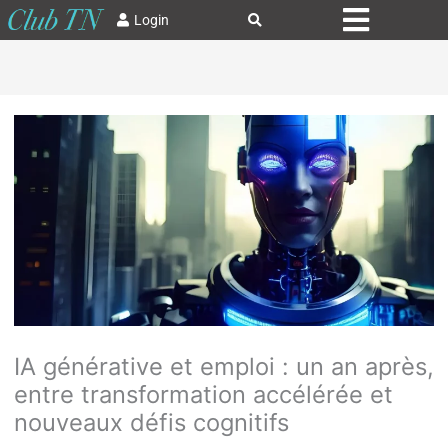
Login
IA générative et emploi : un an après,
entre transformation accélérée et
nouveaux défis cognitifs