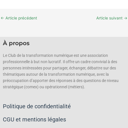
←
Article précédent
Article suivant
→
À propos
Le Club de la transformation numérique est une association
professionnelle à but non lucratif.
Il offre un cadre convivial à des
personnes intéressées pour partager, échanger, débattre sur des
thématiques autour de la transformation numérique, avec la
préoccupation d’apporter des réponses à des questions de niveau
stratégique (comex) ou opérationnel (métiers).
Politique de confidentialité
CGU et mentions légales