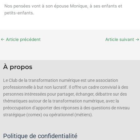
Nos pensées vont à son épouse Monique, à ses enfants et
petits-enfants.
←
Article précédent
Article suivant
→
À propos
Le Club de la transformation numérique est une association
professionnelle à but non lucratif.
Il offre un cadre convivial à des
personnes intéressées pour partager, échanger, débattre sur des
thématiques autour de la transformation numérique, avec la
préoccupation d’apporter des réponses à des questions de niveau
stratégique (comex) ou opérationnel (métiers).
Politique de confidentialité