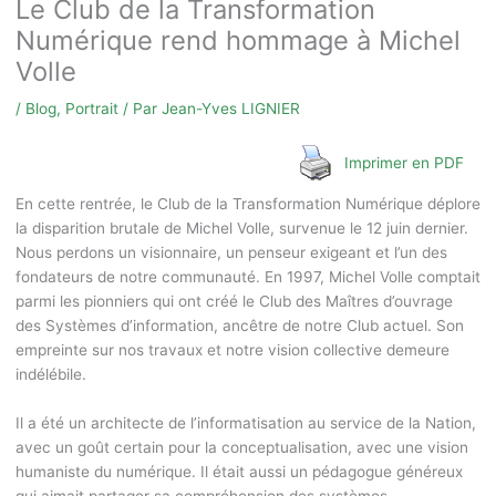
Le Club de la Transformation
Numérique rend hommage à Michel
Volle
/
Blog
,
Portrait
/ Par
Jean-Yves LIGNIER
Imprimer en PDF
En cette rentrée, le Club de la Transformation Numérique déplore
la disparition brutale de Michel Volle, survenue le 12 juin dernier.
Nous perdons un visionnaire, un penseur exigeant et l’un des
fondateurs de notre communauté. En 1997, Michel Volle comptait
parmi les pionniers qui ont créé le Club des Maîtres d’ouvrage
des Systèmes d’information, ancêtre de notre Club actuel. Son
empreinte sur nos travaux et notre vision collective demeure
indélébile.​
Il a été un architecte de l’informatisation au service de la Nation,
avec un goût certain pour la conceptualisation, avec une vision
humaniste du numérique. Il était aussi un pédagogue généreux