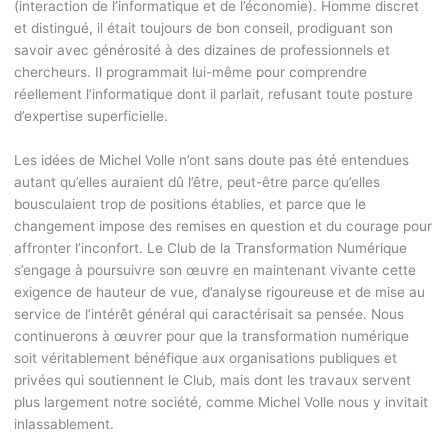
(interaction de l’informatique et de l’économie). Homme discret
et distingué, il était toujours de bon conseil, prodiguant son
savoir avec générosité à des dizaines de professionnels et
chercheurs. Il programmait lui-même pour comprendre
réellement l’informatique dont il parlait, refusant toute posture
d’expertise superficielle.​
Les idées de Michel Volle n’ont sans doute pas été entendues
autant qu’elles auraient dû l’être, peut-être parce qu’elles
bousculaient trop de positions établies, et parce que le
changement impose des remises en question et du courage pour
affronter l’inconfort. Le Club de la Transformation Numérique
s’engage à poursuivre son œuvre en maintenant vivante cette
exigence de hauteur de vue, d’analyse rigoureuse et de mise au
service de l’intérêt général qui caractérisait sa pensée. Nous
continuerons à œuvrer pour que la transformation numérique
soit véritablement bénéfique aux organisations publiques et
privées qui soutiennent le Club, mais dont les travaux servent
plus largement notre société, comme Michel Volle nous y invitait
inlassablement.​