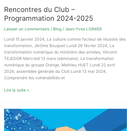
Rencontres du Club –
Programmation 2024-2025
Laisser un commentaire
/
Blog
/
Jean-Yves LIGNIER
Lundi 15 janvier 2024, La culture comme facteur de réussite des
transformation, Jérôme Bouquet Lundi 26 février 2024, La
transformation numérique du ministère des armées, Vincent
TEJEDOR Mercredi 13 mars (séminaire), La transformation
numérique du groupe Orange, Mathieu HUET Lundi 22 avril
2024, assemblée générale du Club Lundi 13 mai 2024,
Comprendre les vulnérabilités et
Lire la suite »
Transparence
des
algorithmes…