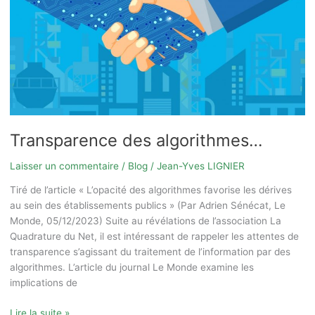
Transparence des algorithmes…
Laisser un commentaire
/
Blog
/
Jean-Yves LIGNIER
Tiré de l’article « L’opacité des algorithmes favorise les dérives
au sein des établissements publics » (Par Adrien Sénécat, Le
Monde, 05/12/2023) Suite au révélations de l’association La
Quadrature du Net, il est intéressant de rappeler les attentes de
transparence s’agissant du traitement de l’information par des
algorithmes. L’article du journal Le Monde examine les
implications de
Lire la suite »