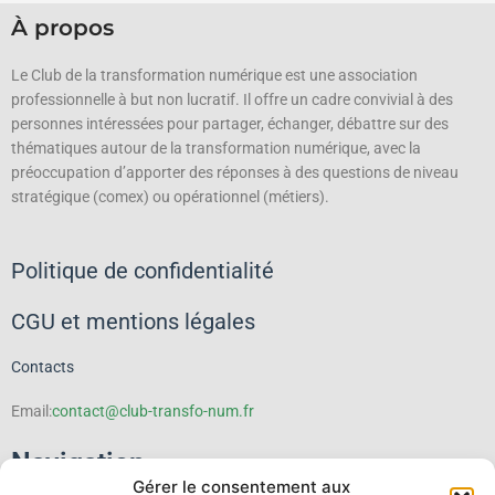
À propos
Le Club de la transformation numérique est une association
professionnelle à but non lucratif.
Il offre un cadre convivial à des
personnes intéressées pour partager, échanger, débattre sur des
thématiques autour de la transformation numérique, avec la
préoccupation d’apporter des réponses à des questions de niveau
stratégique (comex) ou opérationnel (métiers).
Politique de confidentialité
CGU et mentions légales
Contacts
Email:
contact@club-transfo-num.fr
Navigation
Gérer le consentement aux