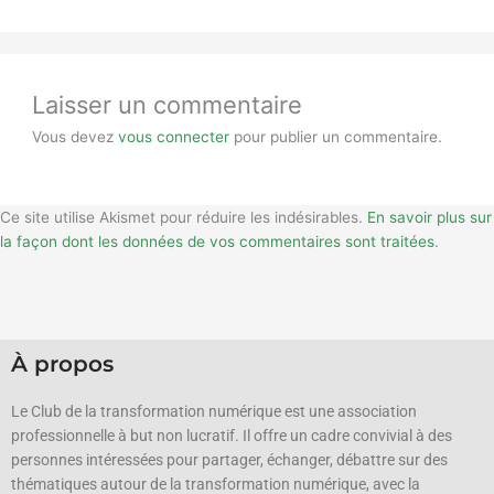
Laisser un commentaire
Vous devez
vous connecter
pour publier un commentaire.
Ce site utilise Akismet pour réduire les indésirables.
En savoir plus sur
la façon dont les données de vos commentaires sont traitées
.
À propos
Le Club de la transformation numérique est une association
professionnelle à but non lucratif.
Il offre un cadre convivial à des
personnes intéressées pour partager, échanger, débattre sur des
thématiques autour de la transformation numérique, avec la