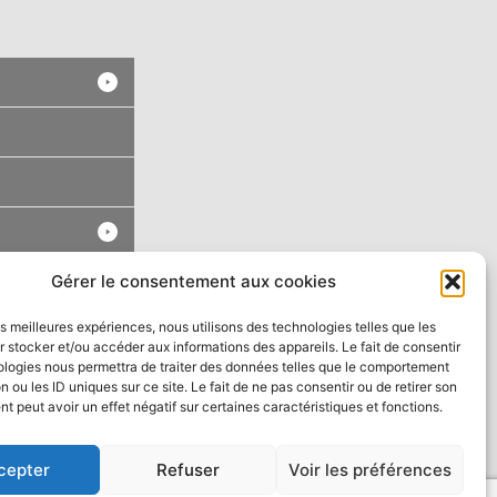
Gérer le consentement aux cookies
les meilleures expériences, nous utilisons des technologies telles que les
 stocker et/ou accéder aux informations des appareils. Le fait de consentir
ologies nous permettra de traiter des données telles que le comportement
n ou les ID uniques sur ce site. Le fait de ne pas consentir ou de retirer son
 peut avoir un effet négatif sur certaines caractéristiques et fonctions.
cepter
Refuser
Voir les préférences