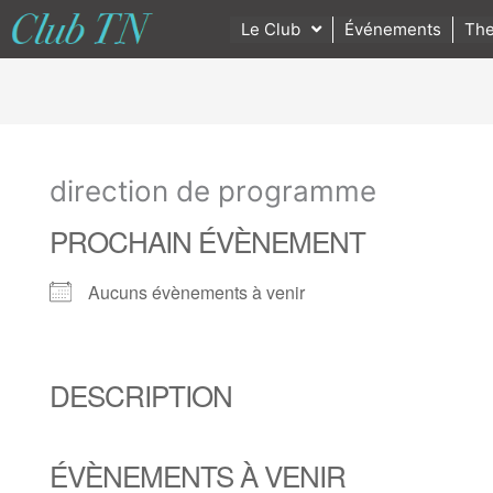
Le Club
Événements
The
direction de programme
PROCHAIN ÉVÈNEMENT
Aucuns évènements à venir
DESCRIPTION
ÉVÈNEMENTS À VENIR