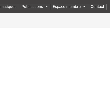
matiques
Publications
Espace membre
Contact