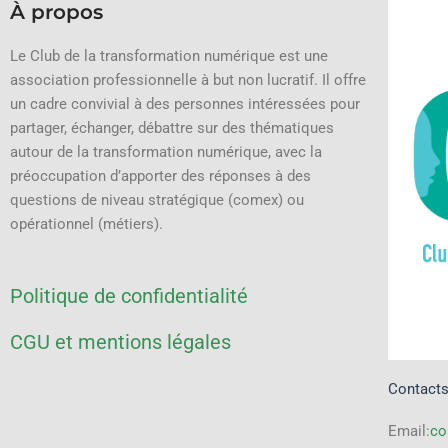
À propos
Le Club de la transformation numérique est une
association professionnelle à but non lucratif.
Il offre
un cadre convivial à des personnes intéressées pour
partager, échanger, débattre sur des thématiques
autour de la transformation numérique, avec la
préoccupation d’apporter des réponses à des
questions de niveau stratégique (comex) ou
opérationnel (métiers).
Politique de confidentialité
CGU et mentions légales
Contact
Email:
co