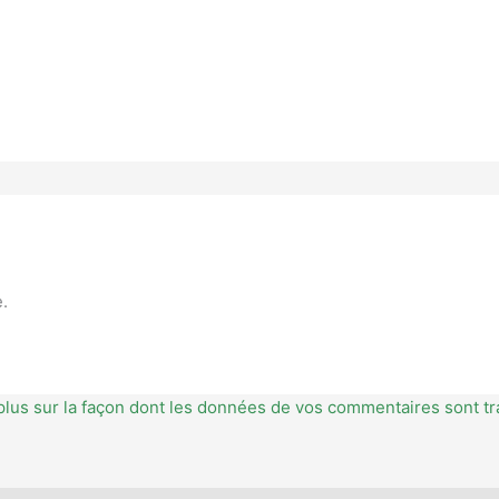
.
plus sur la façon dont les données de vos commentaires sont tr