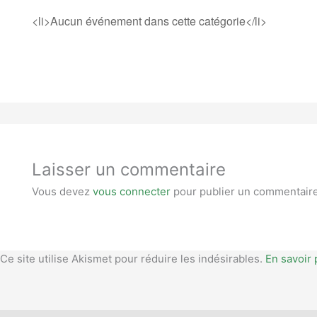
<li>Aucun événement dans cette catégorie</li>
Laisser un commentaire
Vous devez
vous connecter
pour publier un commentaire
Ce site utilise Akismet pour réduire les indésirables.
En savoir 