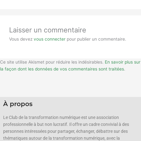
Laisser un commentaire
Vous devez
vous connecter
pour publier un commentaire.
Ce site utilise Akismet pour réduire les indésirables.
En savoir plus sur
la façon dont les données de vos commentaires sont traitées
.
À propos
Le Club de la transformation numérique est une association
professionnelle à but non lucratif.
Il offre un cadre convivial à des
personnes intéressées pour partager, échanger, débattre sur des
thématiques autour de la transformation numérique, avec la