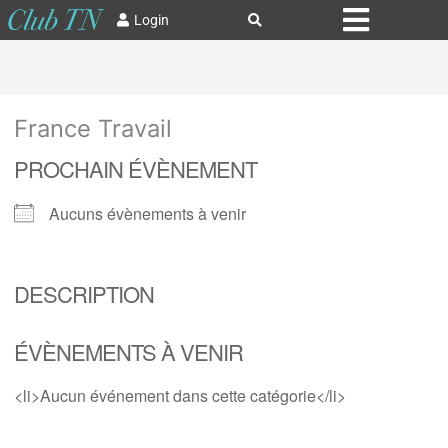
Login
France Travail
PROCHAIN ÉVÈNEMENT
Aucuns évènements à venir
DESCRIPTION
ÉVÈNEMENTS À VENIR
<li>Aucun événement dans cette catégorie</li>