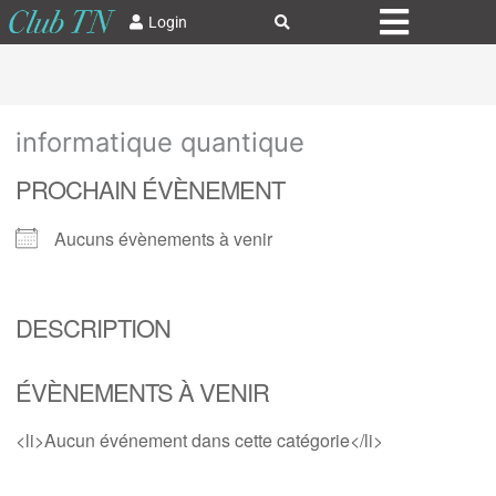
Login
informatique quantique
PROCHAIN ÉVÈNEMENT
Aucuns évènements à venir
DESCRIPTION
ÉVÈNEMENTS À VENIR
<li>Aucun événement dans cette catégorie</li>