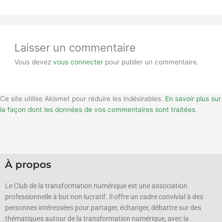
Laisser un commentaire
Vous devez
vous connecter
pour publier un commentaire.
Ce site utilise Akismet pour réduire les indésirables.
En savoir plus sur
la façon dont les données de vos commentaires sont traitées
.
À propos
Le Club de la transformation numérique est une association
professionnelle à but non lucratif.
Il offre un cadre convivial à des
personnes intéressées pour partager, échanger, débattre sur des
thématiques autour de la transformation numérique, avec la