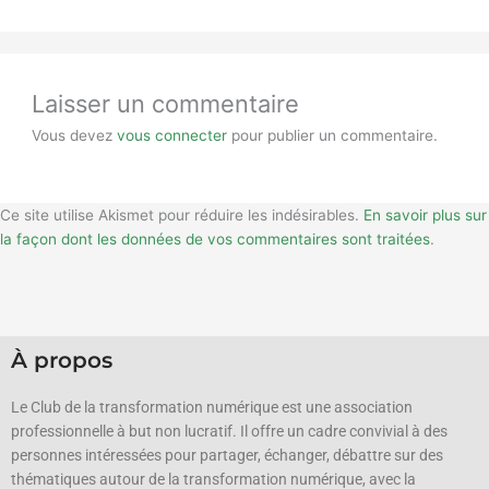
Laisser un commentaire
Vous devez
vous connecter
pour publier un commentaire.
Ce site utilise Akismet pour réduire les indésirables.
En savoir plus sur
la façon dont les données de vos commentaires sont traitées
.
À propos
Le Club de la transformation numérique est une association
professionnelle à but non lucratif.
Il offre un cadre convivial à des
personnes intéressées pour partager, échanger, débattre sur des
thématiques autour de la transformation numérique, avec la