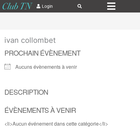
Login
ivan collombet
PROCHAIN ÉVÈNEMENT
Aucuns évènements à venir
DESCRIPTION
ÉVÈNEMENTS À VENIR
<li>Aucun événement dans cette catégorie</li>