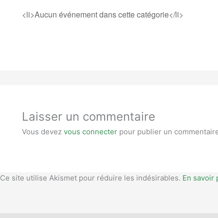
<li>Aucun événement dans cette catégorie</li>
Laisser un commentaire
Vous devez
vous connecter
pour publier un commentaire
Ce site utilise Akismet pour réduire les indésirables.
En savoir 