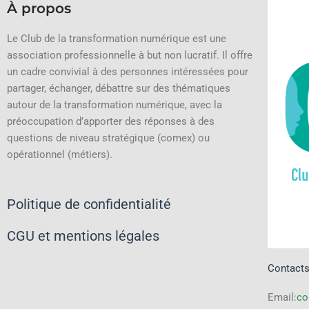
À propos
Le Club de la transformation numérique est une
association professionnelle à but non lucratif.
Il offre
un cadre convivial à des personnes intéressées pour
partager, échanger, débattre sur des thématiques
autour de la transformation numérique, avec la
préoccupation d’apporter des réponses à des
questions de niveau stratégique (comex) ou
opérationnel (métiers).
Politique de confidentialité
CGU et mentions légales
Contact
Email:
co