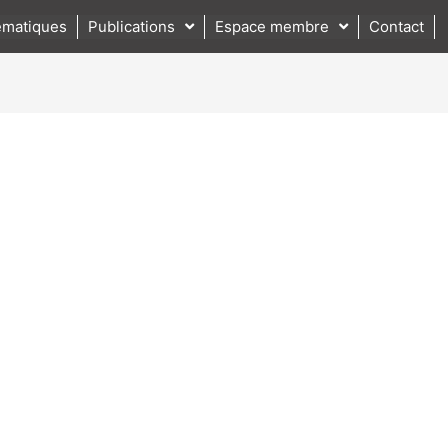
matiques
Publications
Espace membre
Contact