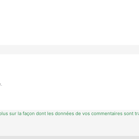
.
plus sur la façon dont les données de vos commentaires sont tr