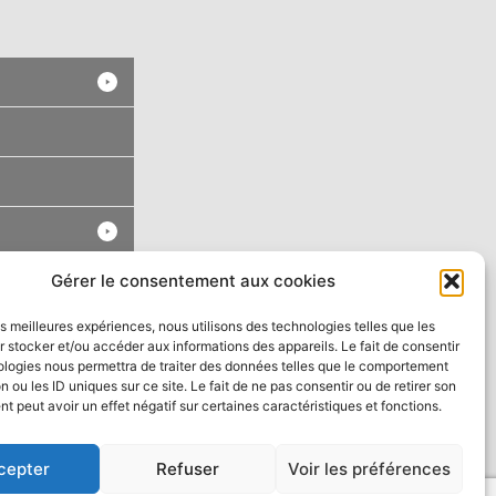
Gérer le consentement aux cookies
les meilleures expériences, nous utilisons des technologies telles que les
 stocker et/ou accéder aux informations des appareils. Le fait de consentir
ologies nous permettra de traiter des données telles que le comportement
n ou les ID uniques sur ce site. Le fait de ne pas consentir ou de retirer son
 peut avoir un effet négatif sur certaines caractéristiques et fonctions.
cepter
Refuser
Voir les préférences