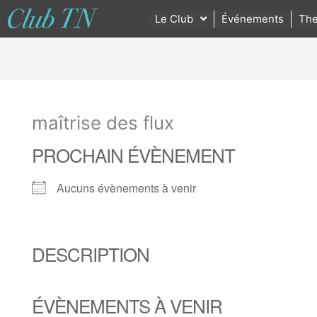
Le Club
Événements
The
maîtrise des flux
PROCHAIN ÉVÈNEMENT
Aucuns évènements à venir
DESCRIPTION
ÉVÈNEMENTS À VENIR