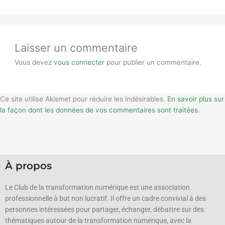
Laisser un commentaire
Vous devez
vous connecter
pour publier un commentaire.
Ce site utilise Akismet pour réduire les indésirables.
En savoir plus sur
la façon dont les données de vos commentaires sont traitées
.
À propos
Le Club de la transformation numérique est une association
professionnelle à but non lucratif.
Il offre un cadre convivial à des
personnes intéressées pour partager, échanger, débattre sur des
thématiques autour de la transformation numérique, avec la