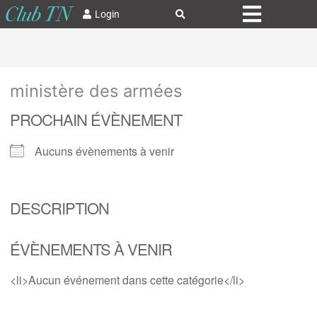
Login
ministère des armées
PROCHAIN ÉVÈNEMENT
Aucuns évènements à venir
DESCRIPTION
ÉVÈNEMENTS À VENIR
<li>Aucun événement dans cette catégorie</li>