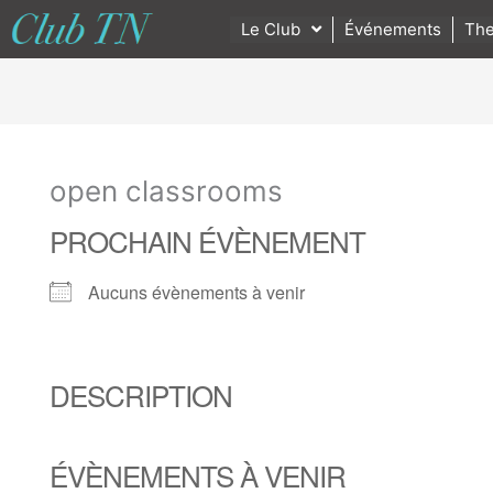
Le Club
Événements
The
open classrooms
PROCHAIN ÉVÈNEMENT
Aucuns évènements à venir
DESCRIPTION
ÉVÈNEMENTS À VENIR