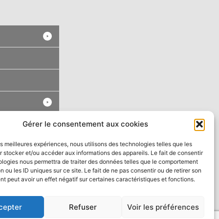
Gérer le consentement aux cookies
les meilleures expériences, nous utilisons des technologies telles que les
 stocker et/ou accéder aux informations des appareils. Le fait de consentir
ologies nous permettra de traiter des données telles que le comportement
n ou les ID uniques sur ce site. Le fait de ne pas consentir ou de retirer son
 peut avoir un effet négatif sur certaines caractéristiques et fonctions.
cepter
Refuser
Voir les préférences