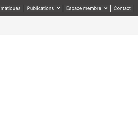
matiques
Publications
Espace membre
Contact