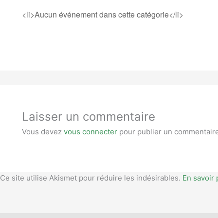
<li>Aucun événement dans cette catégorie</li>
Laisser un commentaire
Vous devez
vous connecter
pour publier un commentaire
Ce site utilise Akismet pour réduire les indésirables.
En savoir 