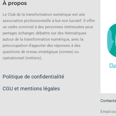
À propos
Le Club de la transformation numérique est une
association professionnelle à but non lucratif.
Il offre
un cadre convivial à des personnes intéressées pour
partager, échanger, débattre sur des thématiques
autour de la transformation numérique, avec la
préoccupation d’apporter des réponses à des
questions de niveau stratégique (comex) ou
opérationnel (métiers).
Politique de confidentialité
CGU et mentions légales
Contact
Email:
co