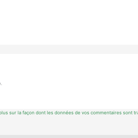
.
plus sur la façon dont les données de vos commentaires sont tr