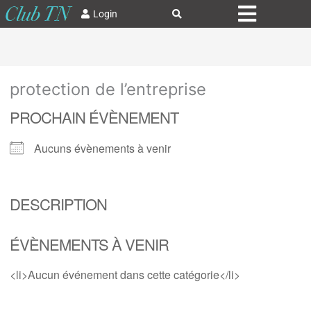
Login
protection de l’entreprise
PROCHAIN ÉVÈNEMENT
Aucuns évènements à venir
DESCRIPTION
ÉVÈNEMENTS À VENIR
<li>Aucun événement dans cette catégorie</li>