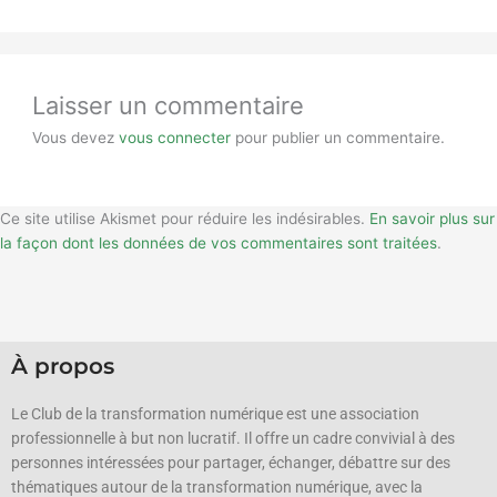
Laisser un commentaire
Vous devez
vous connecter
pour publier un commentaire.
Ce site utilise Akismet pour réduire les indésirables.
En savoir plus sur
la façon dont les données de vos commentaires sont traitées
.
À propos
Le Club de la transformation numérique est une association
professionnelle à but non lucratif.
Il offre un cadre convivial à des
personnes intéressées pour partager, échanger, débattre sur des
thématiques autour de la transformation numérique, avec la