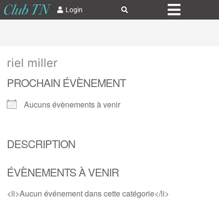
Login
riel miller
PROCHAIN ÉVÈNEMENT
Aucuns évènements à venir
DESCRIPTION
ÉVÈNEMENTS À VENIR
<li>Aucun événement dans cette catégorie</li>