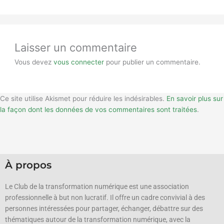
Laisser un commentaire
Vous devez
vous connecter
pour publier un commentaire.
Ce site utilise Akismet pour réduire les indésirables.
En savoir plus sur
la façon dont les données de vos commentaires sont traitées
.
À propos
Le Club de la transformation numérique est une association
professionnelle à but non lucratif.
Il offre un cadre convivial à des
personnes intéressées pour partager, échanger, débattre sur des
thématiques autour de la transformation numérique, avec la