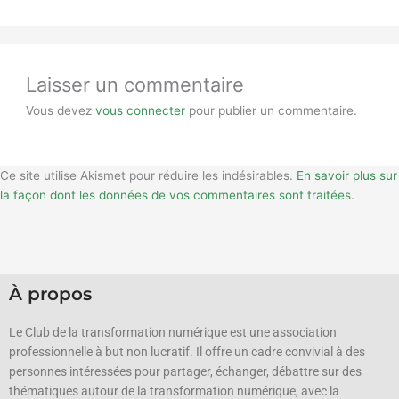
Laisser un commentaire
Vous devez
vous connecter
pour publier un commentaire.
Ce site utilise Akismet pour réduire les indésirables.
En savoir plus sur
la façon dont les données de vos commentaires sont traitées
.
À propos
Le Club de la transformation numérique est une association
professionnelle à but non lucratif.
Il offre un cadre convivial à des
personnes intéressées pour partager, échanger, débattre sur des
thématiques autour de la transformation numérique, avec la