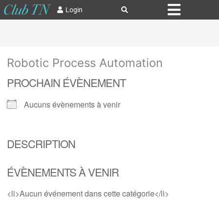
Login
Robotic Process Automation
PROCHAIN ÉVÈNEMENT
Aucuns évènements à venir
DESCRIPTION
ÉVÈNEMENTS À VENIR
<li>Aucun événement dans cette catégorie</li>