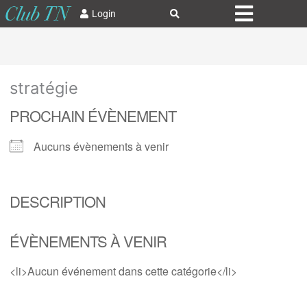
Login
stratégie
PROCHAIN ÉVÈNEMENT
Aucuns évènements à venir
DESCRIPTION
ÉVÈNEMENTS À VENIR
<li>Aucun événement dans cette catégorie</li>