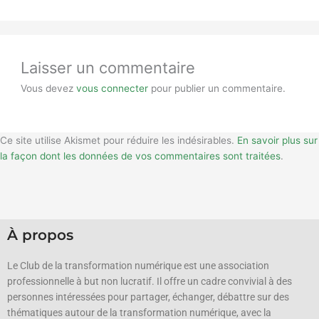
Laisser un commentaire
Vous devez
vous connecter
pour publier un commentaire.
Ce site utilise Akismet pour réduire les indésirables.
En savoir plus sur
la façon dont les données de vos commentaires sont traitées
.
À propos
Le Club de la transformation numérique est une association
professionnelle à but non lucratif.
Il offre un cadre convivial à des
personnes intéressées pour partager, échanger, débattre sur des
thématiques autour de la transformation numérique, avec la