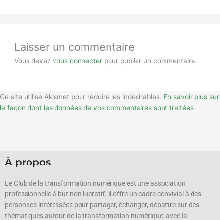
Laisser un commentaire
Vous devez
vous connecter
pour publier un commentaire.
Ce site utilise Akismet pour réduire les indésirables.
En savoir plus sur
la façon dont les données de vos commentaires sont traitées
.
À propos
Le Club de la transformation numérique est une association
professionnelle à but non lucratif.
Il offre un cadre convivial à des
personnes intéressées pour partager, échanger, débattre sur des
thématiques autour de la transformation numérique, avec la