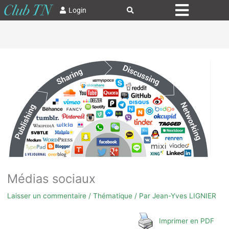
Login
Médias sociaux
Laisser un commentaire
/
Thématique
/ Par
Jean-Yves LIGNIER
Imprimer en PDF