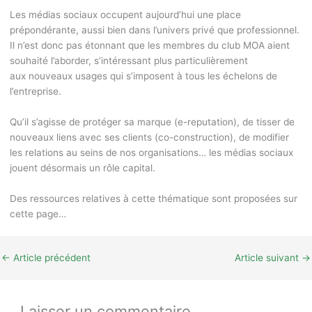
Les médias sociaux occupent aujourd’hui une place
prépondérante, aussi bien dans l’univers privé que professionnel.
Il n’est donc pas étonnant que les membres du club MOA aient
souhaité l’aborder, s’intéressant plus particulièrement
aux nouveaux usages qui s’imposent à tous les échelons de
l’entreprise.
Qu’il s’agisse de protéger sa marque (e-reputation), de tisser de
nouveaux liens avec ses clients (co-construction), de modifier
les relations au seins de nos organisations… les médias sociaux
jouent désormais un rôle capital.
Des ressources relatives à cette thématique sont proposées sur
cette page…
←
Article précédent
Article suivant
→
Laisser un commentaire