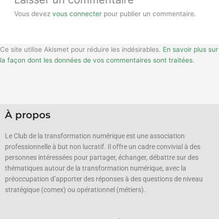
Vous devez
vous connecter
pour publier un commentaire.
Ce site utilise Akismet pour réduire les indésirables.
En savoir plus sur
la façon dont les données de vos commentaires sont traitées
.
À propos
Le Club de la transformation numérique est une association
professionnelle à but non lucratif.
Il offre un cadre convivial à des
personnes intéressées pour partager, échanger, débattre sur des
thématiques autour de la transformation numérique, avec la
préoccupation d’apporter des réponses à des questions de niveau
stratégique (comex) ou opérationnel (métiers).