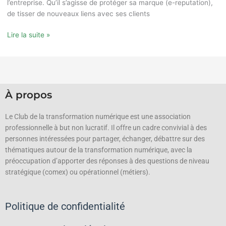
l’entreprise. Qu’il s’agisse de protéger sa marque (e-reputation),
de tisser de nouveaux liens avec ses clients
Lire la suite »
À propos
Le Club de la transformation numérique est une association
professionnelle à but non lucratif.
Il offre un cadre convivial à des
personnes intéressées pour partager, échanger, débattre sur des
thématiques autour de la transformation numérique, avec la
préoccupation d’apporter des réponses à des questions de niveau
stratégique (comex) ou opérationnel (métiers).
Politique de confidentialité