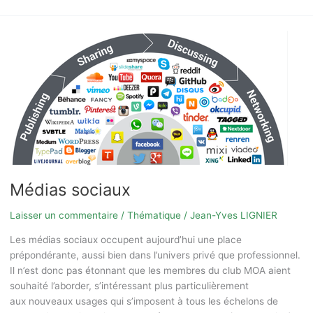
Médias
sociaux
Médias sociaux
Laisser un commentaire
/
Thématique
/
Jean-Yves LIGNIER
Les médias sociaux occupent aujourd’hui une place
prépondérante, aussi bien dans l’univers privé que professionnel.
Il n’est donc pas étonnant que les membres du club MOA aient
souhaité l’aborder, s’intéressant plus particulièrement
aux nouveaux usages qui s’imposent à tous les échelons de