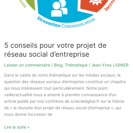
5 conseils pour votre projet de
réseau social d’entreprise
Laisser un commentaire
/
Blog
,
Thématique
/
Jean-Yves LIGNIER
Dans le cadre de notre thématique sur les médias sociaux, la
question des réseaux sociaux d’entreprise constitue un chapitre
qui nous intéressent tout particulièrement. Notre point
veille/actualité nous a amené à prendre connaissance d’un
article publié par nos confrères de sciecledigital.fr sur le thème
de « la réussite d’un projet de réseau social d’entreprise », qui
nous donne l’occasion de
Lire la suite »