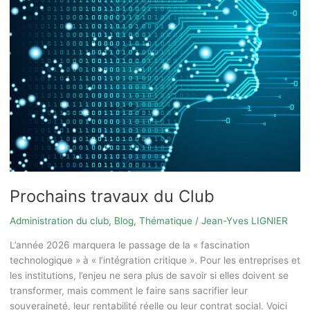
Prochains travaux du Club
Administration du club
,
Blog
,
Thématique
/
Jean-Yves LIGNIER
L’année 2026 marquera le passage de la « fascination
technologique » à « l’intégration critique ». Pour les entreprises et
les institutions, l’enjeu ne sera plus de savoir si elles doivent se
transformer, mais comment le faire sans sacrifier leur
souveraineté, leur rentabilité réelle ou leur contrat social. Voici