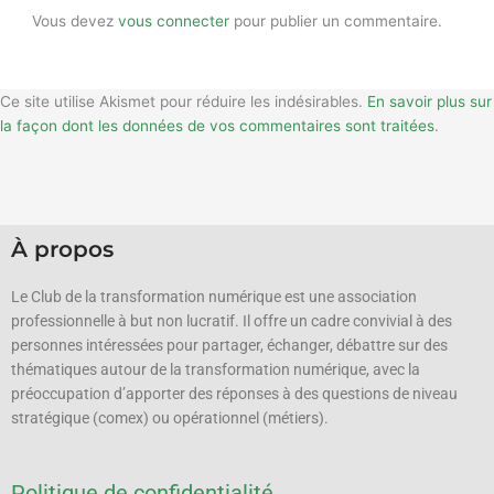
Vous devez
vous connecter
pour publier un commentaire.
Ce site utilise Akismet pour réduire les indésirables.
En savoir plus sur
la façon dont les données de vos commentaires sont traitées
.
À propos
Le Club de la transformation numérique est une association
professionnelle à but non lucratif.
Il offre un cadre convivial à des
personnes intéressées pour partager, échanger, débattre sur des
thématiques autour de la transformation numérique, avec la
préoccupation d’apporter des réponses à des questions de niveau
stratégique (comex) ou opérationnel (métiers).
Politique de confidentialité