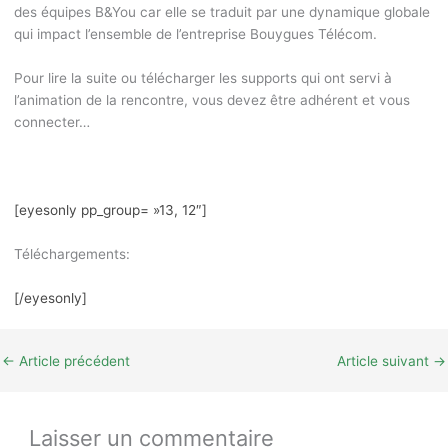
des équipes B&You car elle se traduit par une dynamique globale
qui impact l’ensemble de l’entreprise Bouygues Télécom.
Pour lire la suite ou télécharger les supports qui ont servi à
l’animation de la rencontre, vous devez être adhérent et vous
connecter…
[eyesonly pp_group= »13, 12″]
Téléchargements:
[/eyesonly]
←
Article précédent
Article suivant
→
Laisser un commentaire