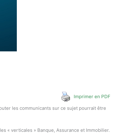
Imprimer en PDF
outer les communicants sur ce sujet pourrait être
es « verticales » Banque, Assurance et Immobilier.