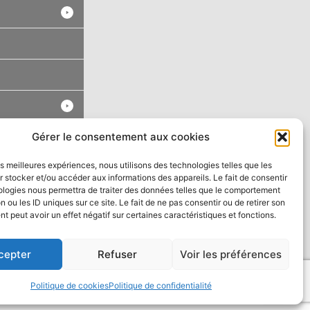
Gérer le consentement aux cookies
les meilleures expériences, nous utilisons des technologies telles que les
 stocker et/ou accéder aux informations des appareils. Le fait de consentir
ologies nous permettra de traiter des données telles que le comportement
n ou les ID uniques sur ce site. Le fait de ne pas consentir ou de retirer son
 peut avoir un effet négatif sur certaines caractéristiques et fonctions.
cepter
Refuser
Voir les préférences
Politique de cookies
Politique de confidentialité