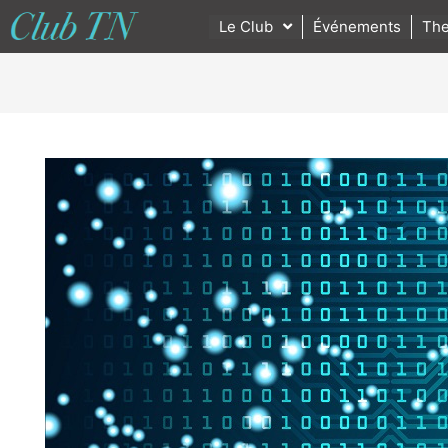
Le Club
Événements
The