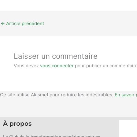
←
Article précédent
Laisser un commentaire
Vous devez
vous connecter
pour publier un commentaire
Ce site utilise Akismet pour réduire les indésirables.
En savoir 
À propos