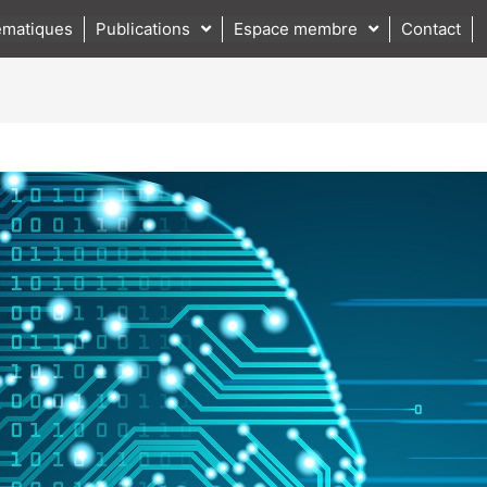
matiques
Publications
Espace membre
Contact