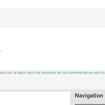
.
plus sur la façon dont les données de vos commentaires sont tr
Navigation