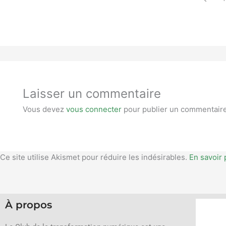
Laisser un commentaire
Vous devez
vous connecter
pour publier un commentaire
Ce site utilise Akismet pour réduire les indésirables.
En savoir 
À propos