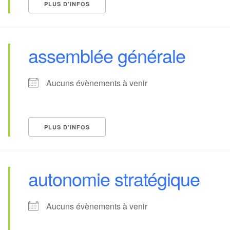
PLUS D’INFOS
assemblée générale
Aucuns évènements à venir
PLUS D’INFOS
autonomie stratégique
Aucuns évènements à venir