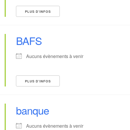
PLUS D’INFOS
BAFS
Aucuns évènements à venir
PLUS D’INFOS
banque
Aucuns évènements à venir