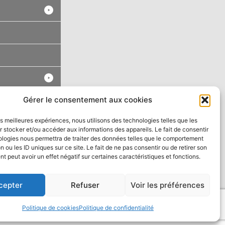
Gérer le consentement aux cookies
les meilleures expériences, nous utilisons des technologies telles que les
 stocker et/ou accéder aux informations des appareils. Le fait de consentir
ologies nous permettra de traiter des données telles que le comportement
n ou les ID uniques sur ce site. Le fait de ne pas consentir ou de retirer son
 peut avoir un effet négatif sur certaines caractéristiques et fonctions.
cepter
Refuser
Voir les préférences
Politique de cookies
Politique de confidentialité