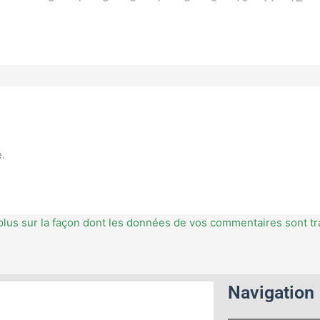
.
plus sur la façon dont les données de vos commentaires sont tr
Navigation