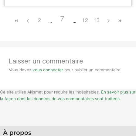
7
2
12
13
Laisser un commentaire
Vous devez
vous connecter
pour publier un commentaire.
Ce site utilise Akismet pour réduire les indésirables.
En savoir plus sur
la façon dont les données de vos commentaires sont traitées
.
À propos