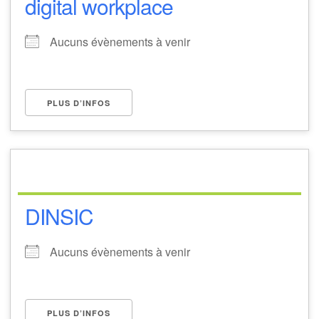
digital workplace
Aucuns évènements à venir
PLUS D’INFOS
DINSIC
Aucuns évènements à venir
PLUS D’INFOS