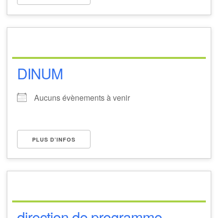
DINUM
Aucuns évènements à venir
PLUS D’INFOS
direction de programme