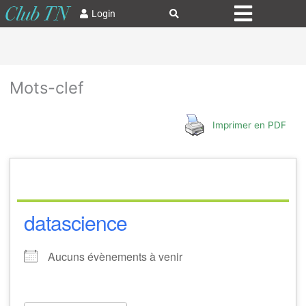
Login
Mots-clef
Imprimer en PDF
datascience
Aucuns évènements à venir