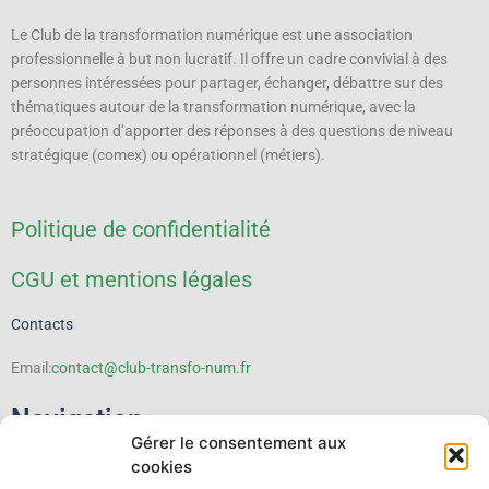
Le Club de la transformation numérique est une association
professionnelle à but non lucratif.
Il offre un cadre convivial à des
personnes intéressées pour partager, échanger, débattre sur des
thématiques autour de la transformation numérique, avec la
préoccupation d’apporter des réponses à des questions de niveau
stratégique (comex) ou opérationnel (métiers).
Politique de confidentialité
CGU et mentions légales
Contacts
Email:
contact@club-transfo-num.fr
Navigation
Gérer le consentement aux
cookies
Le Club