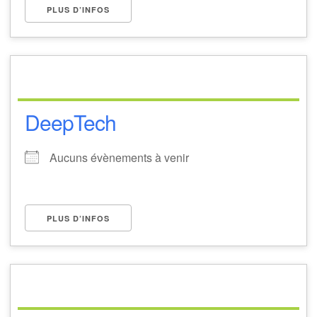
PLUS D’INFOS
DeepTech
Aucuns évènements à venir
PLUS D’INFOS