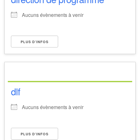
Aucuns évènements à venir
PLUS D’INFOS
dlf
Aucuns évènements à venir
PLUS D’INFOS