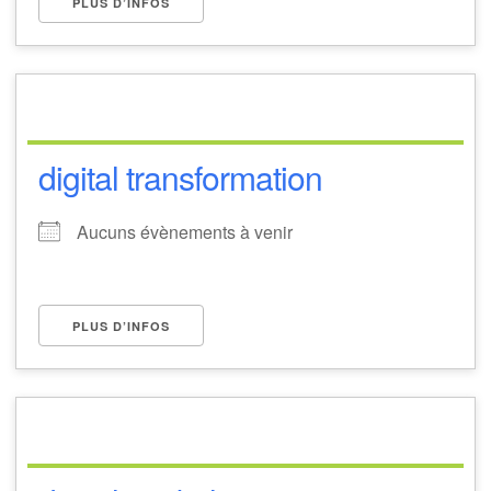
PLUS D’INFOS
digital transformation
Aucuns évènements à venir
PLUS D’INFOS