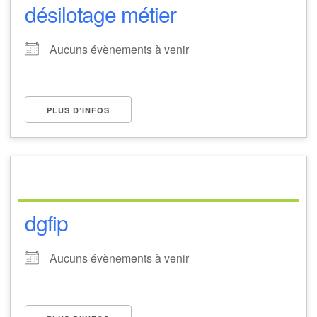
désilotage métier
Aucuns évènements à venir
PLUS D’INFOS
dgfip
Aucuns évènements à venir