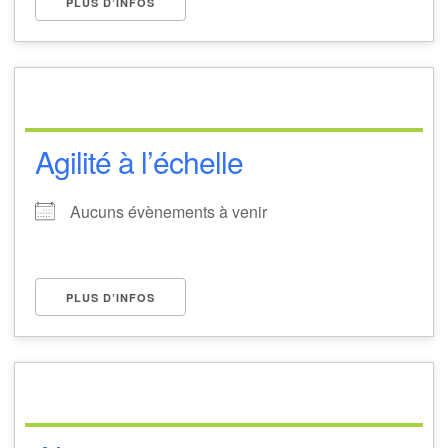
PLUS D’INFOS
Agilité à l’échelle
Aucuns évènements à venir
PLUS D’INFOS