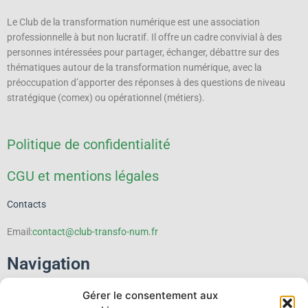
Le Club de la transformation numérique est une association
professionnelle à but non lucratif.
Il offre un cadre convivial à des
personnes intéressées pour partager, échanger, débattre sur des
thématiques autour de la transformation numérique, avec la
préoccupation d’apporter des réponses à des questions de niveau
stratégique (comex) ou opérationnel (métiers).
Politique de confidentialité
CGU et mentions légales
Contacts
Email:
contact@club-transfo-num.fr
Navigation
Gérer le consentement aux
Le Club