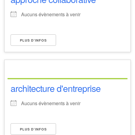
Aucuns évènements à venir
PLUS D’INFOS
architecture d'entreprise
Aucuns évènements à venir
PLUS D’INFOS