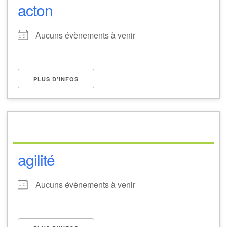
acton
Aucuns évènements à venir
PLUS D’INFOS
agilité
Aucuns évènements à venir