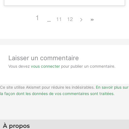
1
11
12
Laisser un commentaire
Vous devez
vous connecter
pour publier un commentaire.
Ce site utilise Akismet pour réduire les indésirables.
En savoir plus sur
la façon dont les données de vos commentaires sont traitées
.
À propos