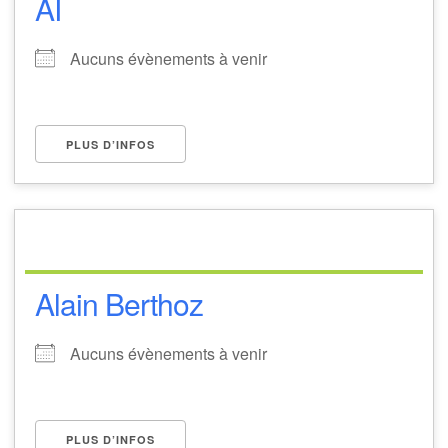
AI
Aucuns évènements à venir
PLUS D’INFOS
Alain Berthoz
Aucuns évènements à venir
PLUS D’INFOS