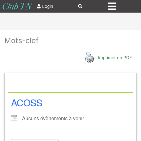
Login
Mots-clef
Imprimer en PDF
ACOSS
Aucuns évènements à venir