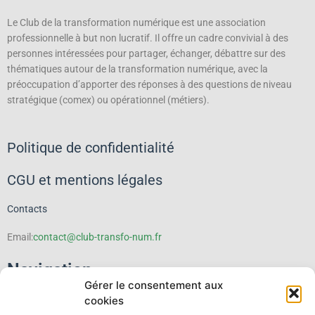
Le Club de la transformation numérique est une association
professionnelle à but non lucratif.
Il offre un cadre convivial à des
personnes intéressées pour partager, échanger, débattre sur des
thématiques autour de la transformation numérique, avec la
préoccupation d’apporter des réponses à des questions de niveau
stratégique (comex) ou opérationnel (métiers).
Politique de confidentialité
CGU et mentions légales
Contacts
Email:
contact@club-transfo-num.fr
Navigation
Gérer le consentement aux
cookies
Le Club