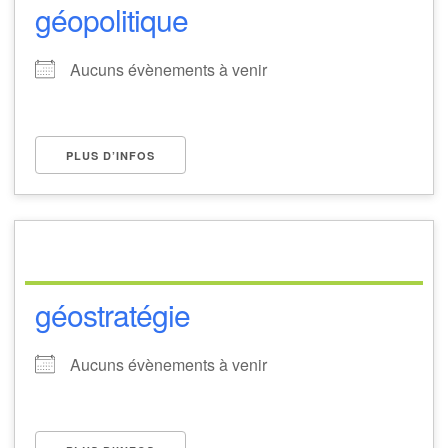
géopolitique
Aucuns évènements à venir
PLUS D’INFOS
géostratégie
Aucuns évènements à venir