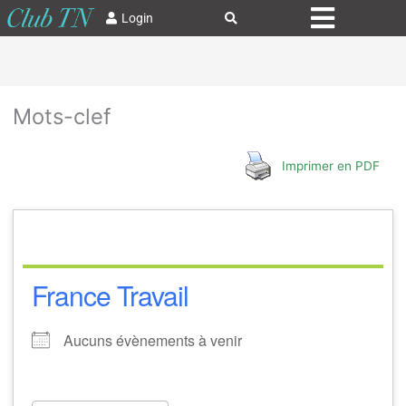
Login
Mots-clef
Imprimer en PDF
France Travail
Aucuns évènements à venir