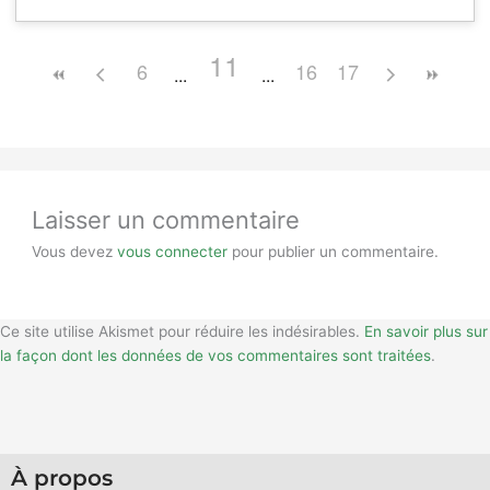
11
6
16
17
Laisser un commentaire
Vous devez
vous connecter
pour publier un commentaire.
Ce site utilise Akismet pour réduire les indésirables.
En savoir plus sur
la façon dont les données de vos commentaires sont traitées
.
À propos