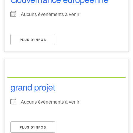
Aucuns évènements à venir
PLUS D’INFOS
grand projet
Aucuns évènements à venir
PLUS D’INFOS