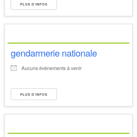
PLUS D’INFOS
gendarmerie nationale
Aucuns évènements à venir
PLUS D’INFOS