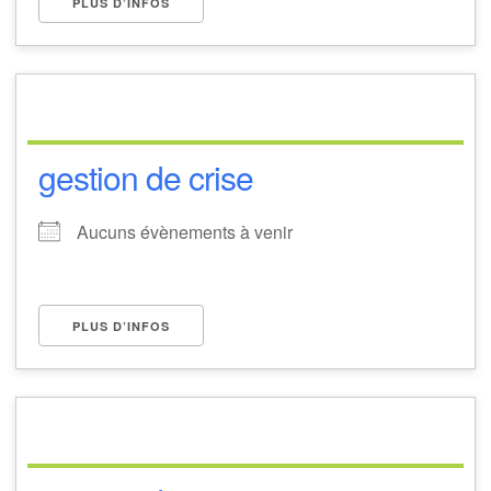
PLUS D’INFOS
gestion de crise
Aucuns évènements à venir
PLUS D’INFOS