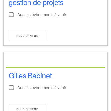
gestion de projets
Aucuns évènements à venir
PLUS D’INFOS
Gilles Babinet
Aucuns évènements à venir
PLUS D’INFOS