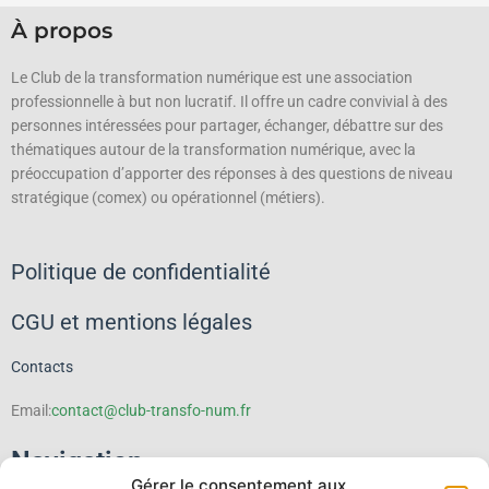
À propos
Le Club de la transformation numérique est une association
professionnelle à but non lucratif.
Il offre un cadre convivial à des
personnes intéressées pour partager, échanger, débattre sur des
thématiques autour de la transformation numérique, avec la
préoccupation d’apporter des réponses à des questions de niveau
stratégique (comex) ou opérationnel (métiers).
Politique de confidentialité
CGU et mentions légales
Contacts
Email:
contact@club-transfo-num.fr
Navigation
Gérer le consentement aux