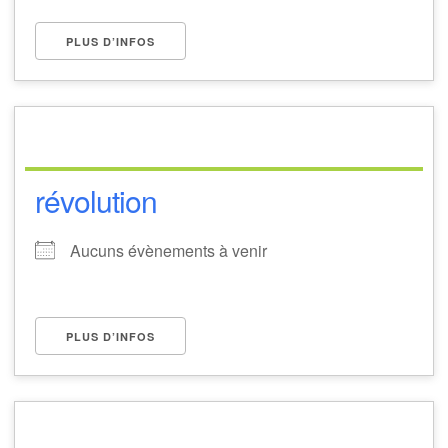
PLUS D’INFOS
révolution
Aucuns évènements à venir
PLUS D’INFOS