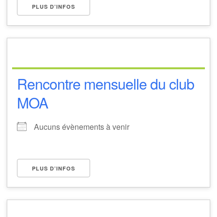
PLUS D’INFOS
Rencontre mensuelle du club
MOA
Aucuns évènements à venir
PLUS D’INFOS