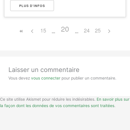
PLUS D’INFOS
20
15
24
25
Laisser un commentaire
Vous devez
vous connecter
pour publier un commentaire.
Ce site utilise Akismet pour réduire les indésirables.
En savoir plus sur
la façon dont les données de vos commentaires sont traitées
.