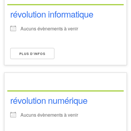
révolution informatique
Aucuns évènements à venir
PLUS D’INFOS
révolution numérique
Aucuns évènements à venir