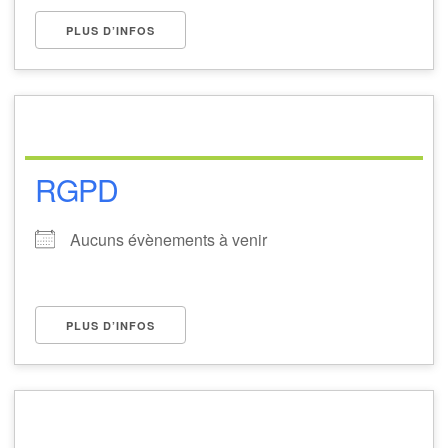
PLUS D’INFOS
RGPD
Aucuns évènements à venir
PLUS D’INFOS