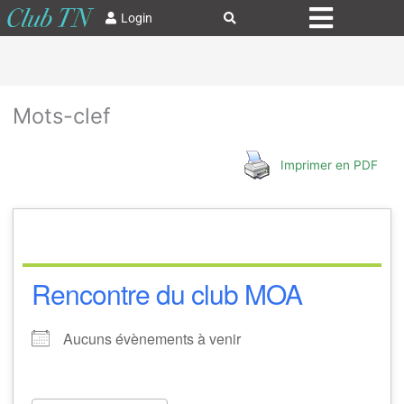
Login
Mots-clef
Imprimer en PDF
Rencontre du club MOA
Aucuns évènements à venir