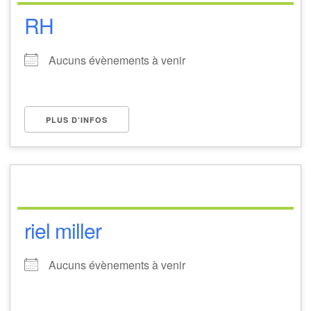
RH
Aucuns évènements à venir
PLUS D’INFOS
riel miller
Aucuns évènements à venir