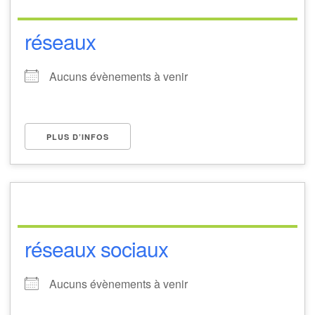
réseaux
Aucuns évènements à venir
PLUS D’INFOS
réseaux sociaux
Aucuns évènements à venir