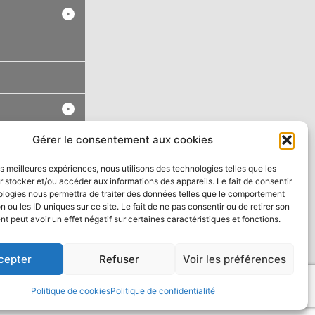
Gérer le consentement aux cookies
les meilleures expériences, nous utilisons des technologies telles que les
 stocker et/ou accéder aux informations des appareils. Le fait de consentir
ologies nous permettra de traiter des données telles que le comportement
n ou les ID uniques sur ce site. Le fait de ne pas consentir ou de retirer son
 peut avoir un effet négatif sur certaines caractéristiques et fonctions.
cepter
Refuser
Voir les préférences
Politique de cookies
Politique de confidentialité