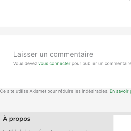
Laisser un commentaire
Vous devez
vous connecter
pour publier un commentaire
Ce site utilise Akismet pour réduire les indésirables.
En savoir 
À propos