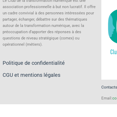
Le Club de la transformation numérique est une
association professionnelle à but non lucratif.
Il offre
un cadre convivial à des personnes intéressées pour
partager, échanger, débattre sur des thématiques
autour de la transformation numérique, avec la
préoccupation d’apporter des réponses à des
questions de niveau stratégique (comex) ou
opérationnel (métiers).
Politique de confidentialité
CGU et mentions légales
Contact
Email:
co