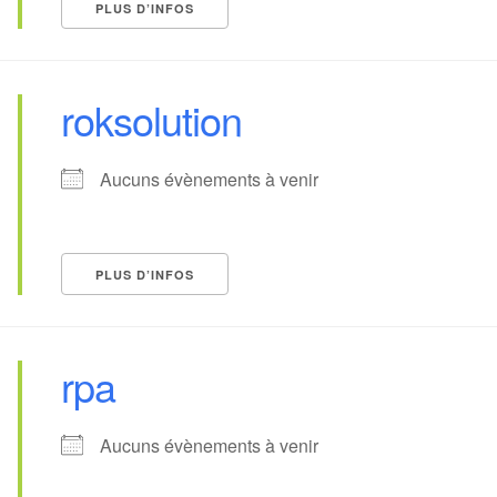
PLUS D’INFOS
roksolution
Aucuns évènements à venir
PLUS D’INFOS
rpa
Aucuns évènements à venir