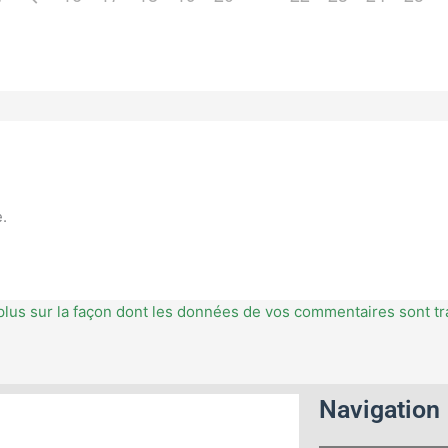
.
plus sur la façon dont les données de vos commentaires sont tr
Navigation