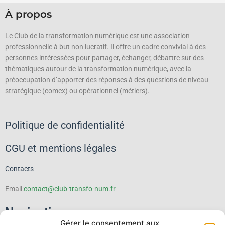
À propos
Le Club de la transformation numérique est une association
professionnelle à but non lucratif.
Il offre un cadre convivial à des
personnes intéressées pour partager, échanger, débattre sur des
thématiques autour de la transformation numérique, avec la
préoccupation d’apporter des réponses à des questions de niveau
stratégique (comex) ou opérationnel (métiers).
Politique de confidentialité
CGU et mentions légales
Contacts
Email:
contact@club-transfo-num.fr
Navigation
Gérer le consentement aux