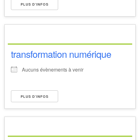
PLUS D’INFOS
transformation numérique
Aucuns évènements à venir
PLUS D’INFOS