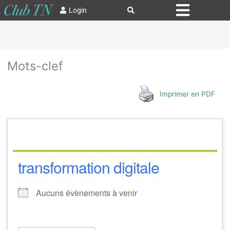
Login
Mots-clef
Imprimer en PDF
transformation digitale
Aucuns évènements à venir