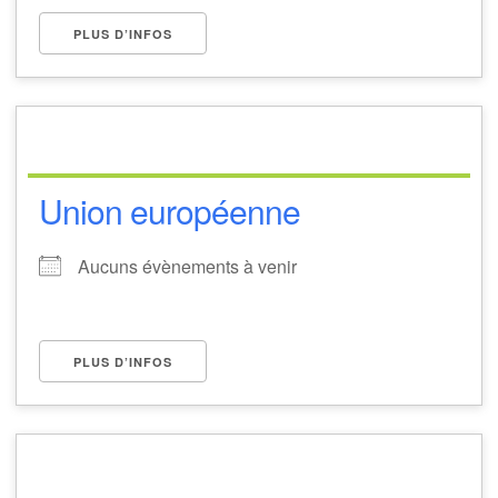
PLUS D’INFOS
Union européenne
Aucuns évènements à venir
PLUS D’INFOS