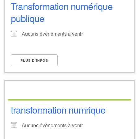
Transformation numérique
publique
Aucuns évènements à venir
PLUS D’INFOS
transformation numrique
Aucuns évènements à venir