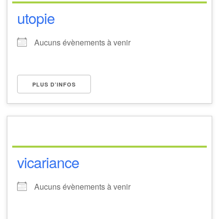
utopie
Aucuns évènements à venir
PLUS D’INFOS
vicariance
Aucuns évènements à venir