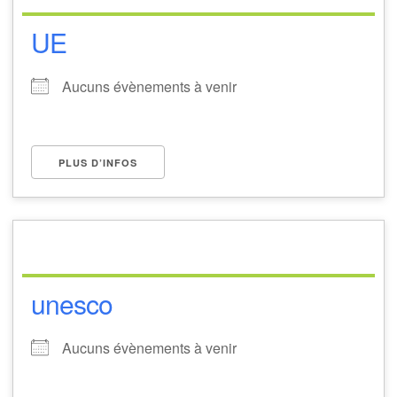
UE
Aucuns évènements à venir
PLUS D’INFOS
unesco
Aucuns évènements à venir