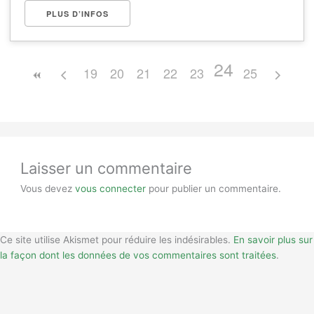
PLUS D’INFOS
24
19
20
21
22
23
25
Laisser un commentaire
Vous devez
vous connecter
pour publier un commentaire.
Ce site utilise Akismet pour réduire les indésirables.
En savoir plus sur
la façon dont les données de vos commentaires sont traitées
.