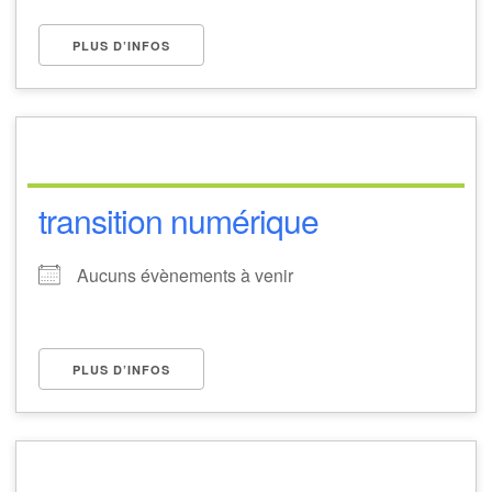
PLUS D’INFOS
transition numérique
Aucuns évènements à venir
PLUS D’INFOS